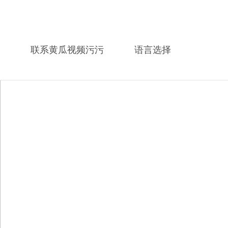
联系黄瓜视频污污
语言选择